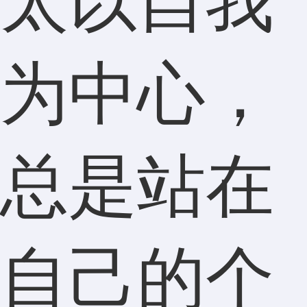
太以自我
为中心，
总是站在
自己的个