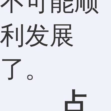
不可能顺
利发展
了。
占