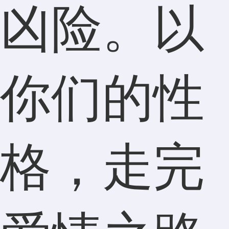
凶险。以
你们的性
格，走完