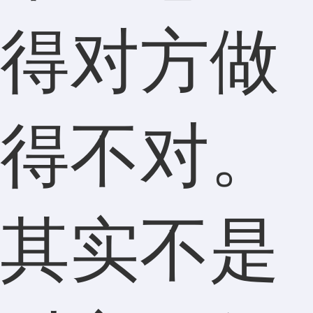
得对方做
得不对。
其实不是