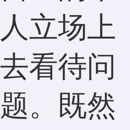
人立场上
去看待问
题。既然