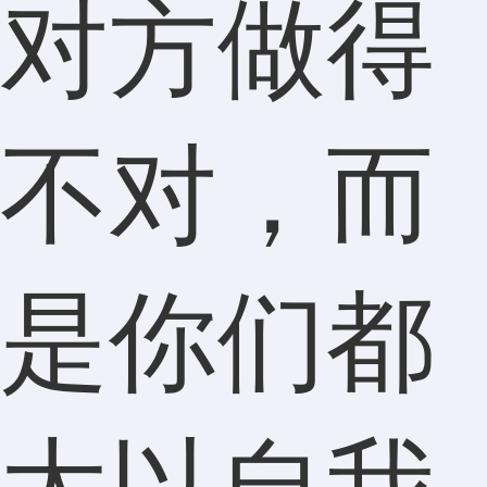
对方做得
不对，而
是你们都