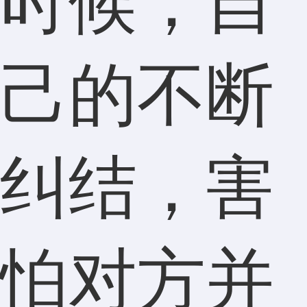
时候，自
己的不断
纠结，害
怕对方并