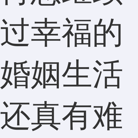
过幸福的
婚姻生活
还真有难