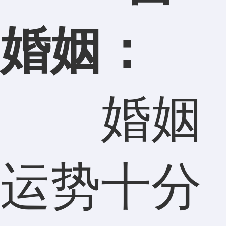
婚姻：
婚姻
运势十分