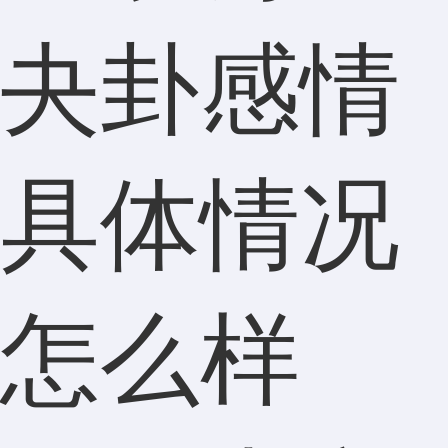
夬卦感情
具体情况
怎么样