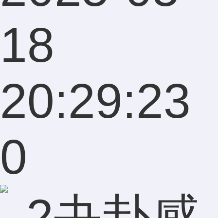
18
20:29:23
0