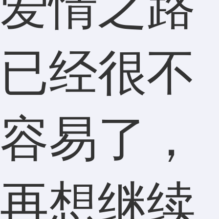
爱情之路
已经很不
容易了，
再想继续