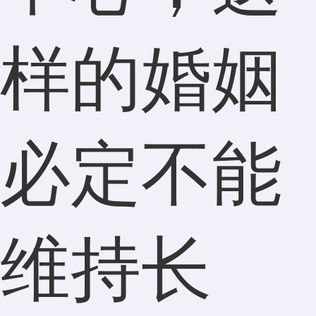
样的婚姻
必定不能
维持长