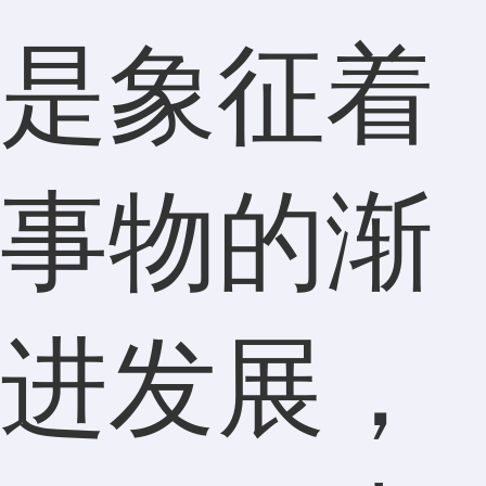
是象征着
事物的渐
进发展，