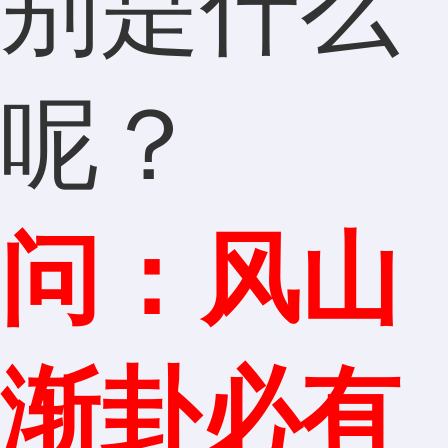
别是什么
呢？
问：风山
渐卦必有