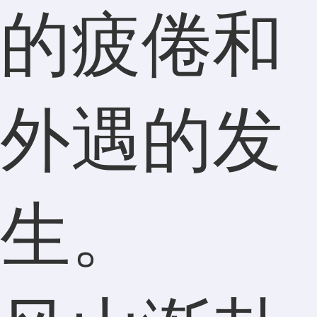
的疲倦和
外遇的发
生。