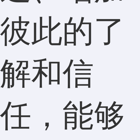
彼此的了
解和信
任，能够