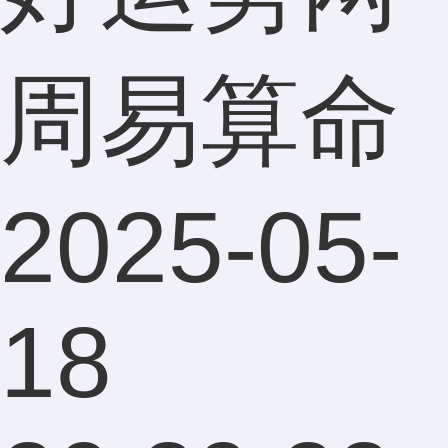
周易算命
2025-05-
18