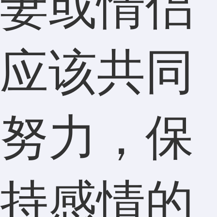
妻或情侣
应该共同
努力，保
持感情的