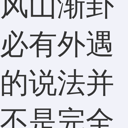
风山渐卦
必有外遇
的说法并
不是完全