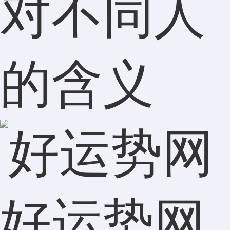
对不同人
的含义
好运势网