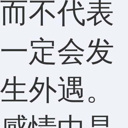
而不代表
一定会发
生外遇。