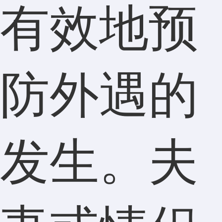
有效地预
防外遇的
发生。夫