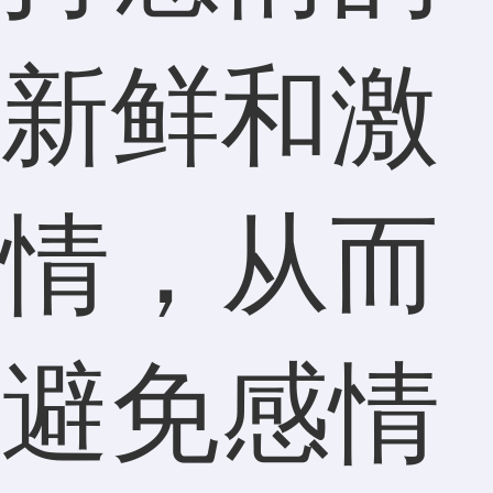
新鲜和激
情，从而
避免感情