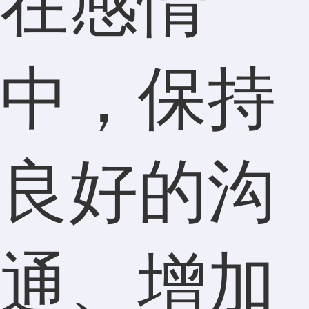
在感情
中，保持
良好的沟
通、增加