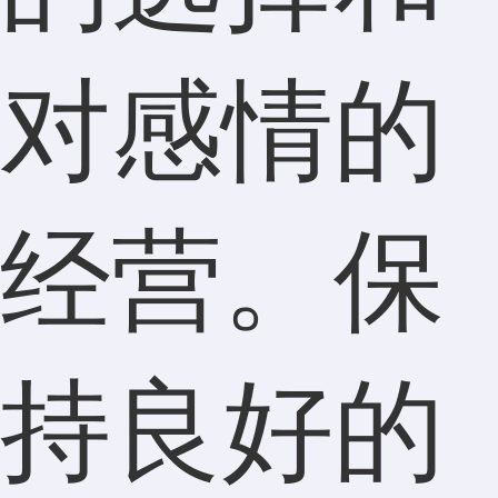
对感情的
经营。保
持良好的