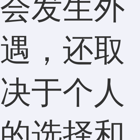
会发生外
遇，还取
决于个人
的选择和