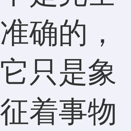
准确的，
它只是象
征着事物