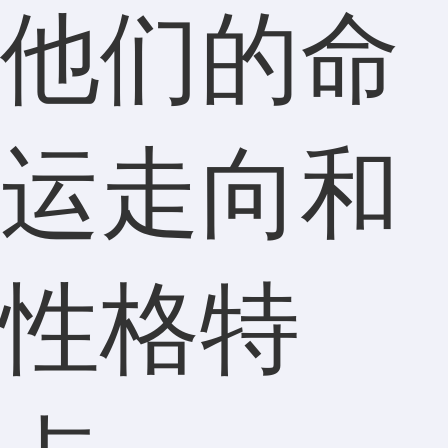
他们的命
运走向和
性格特