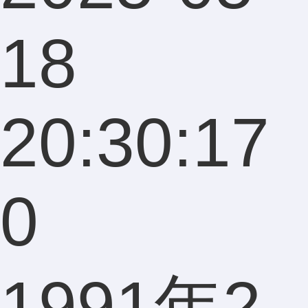
18
20:30:17
0
1991年2