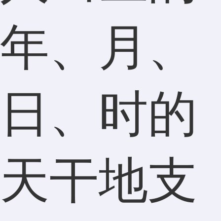
年、月、
日、时的
天干地支