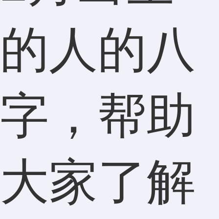
的人的八
字，帮助
大家了解