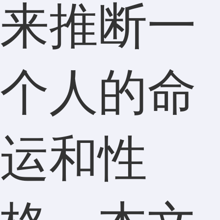
来推断一
个人的命
运和性