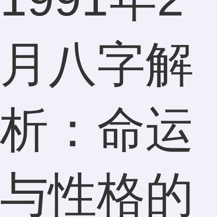
月八字解
析：命运
与性格的