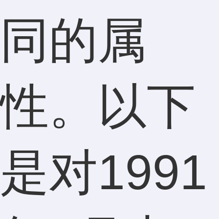
同的属
性。以下
是对1991