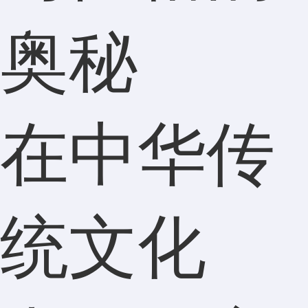
奥秘
在中华传
统文化