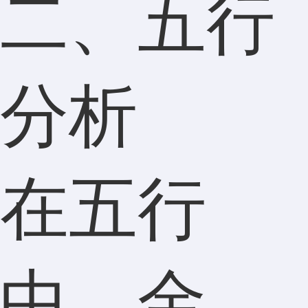
二、五行
分析
在五行
中，金、