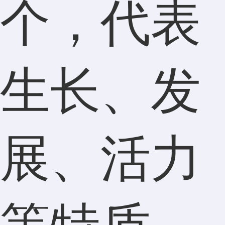
个，代表
生长、发
展、活力