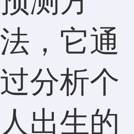
预测方
法，它通
过分析个
人出生的