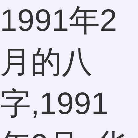
1991年2
月的八
字,1991