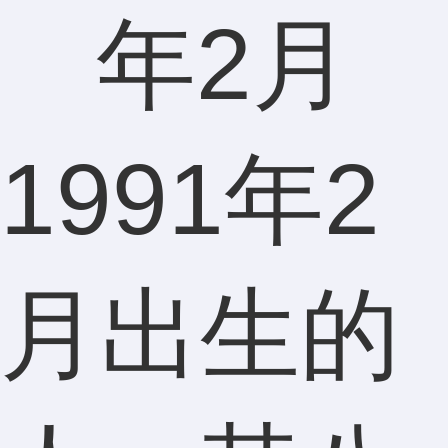
1991年2
月出生的