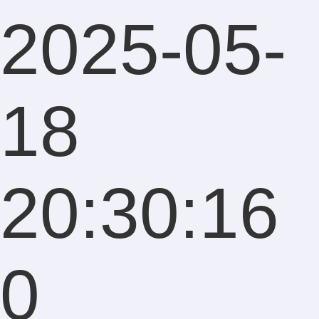
2025-05-
18
20:30:16
0