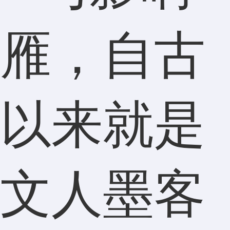
雁，自古
以来就是
文人墨客