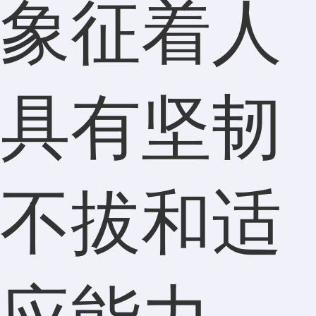
象征着人
具有坚韧
不拔和适