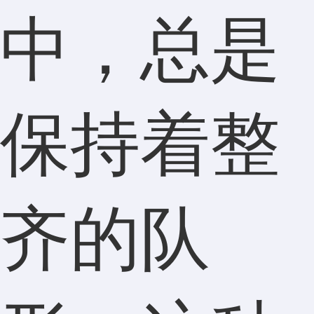
中，总是
保持着整
齐的队