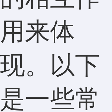
用来体
现。以下
是一些常