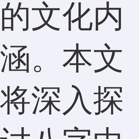
的文化内
涵。本文
将深入探