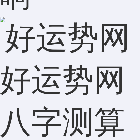
好运势网
八字测算