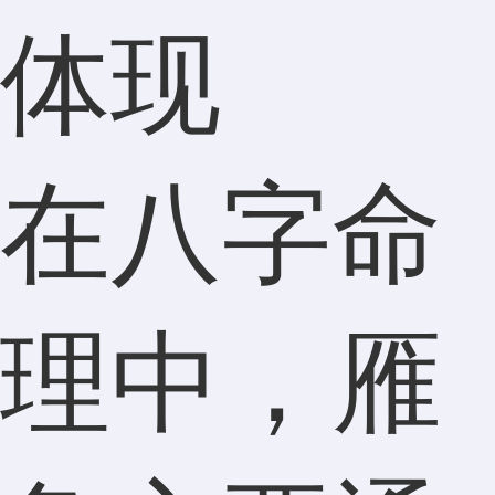
体现
在八字命
理中，雁