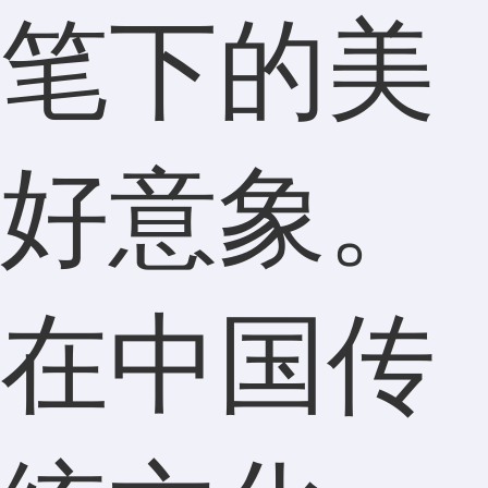
笔下的美
好意象。
在中国传