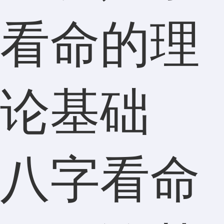
看命的理
论基础
八字看命