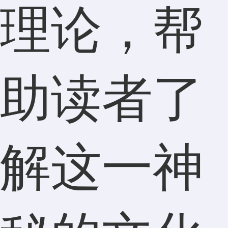
理论，帮
助读者了
解这一神