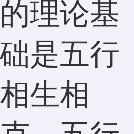
的理论基
础是五行
相生相