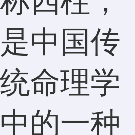
称四柱，
是中国传
统命理学
中的一种