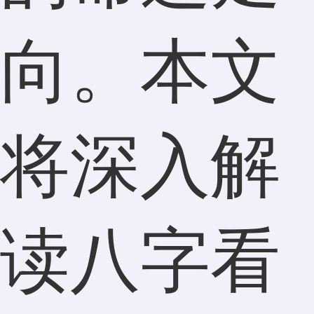
向。本文
将深入解
读八字看