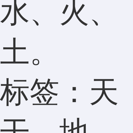
水、火、
土。
标签：天
干，地