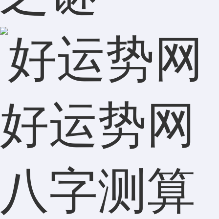
好运势网
八字测算