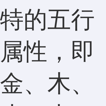
特的五行
属性，即
金、木、