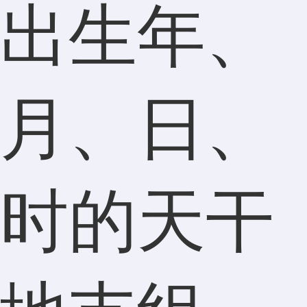
出生年、
月、日、
时的天干