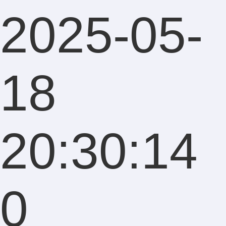
2025-05-
18
20:30:14
0