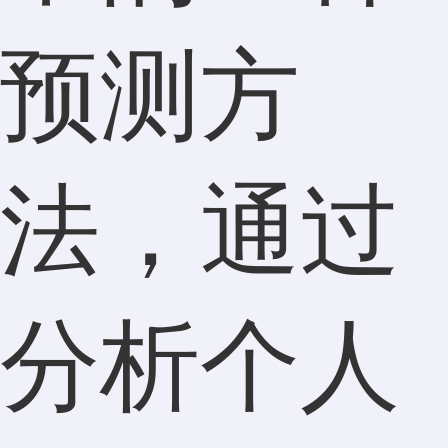
预测方
法，通过
分析个人