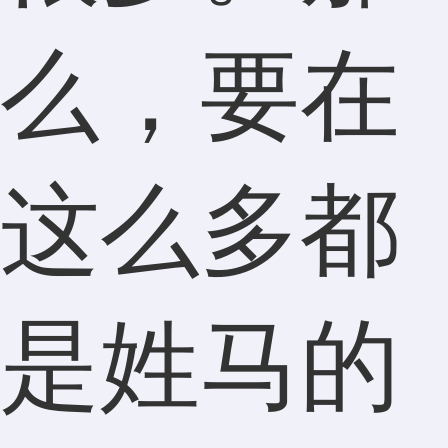
么，要在
这么多都
是姓马的