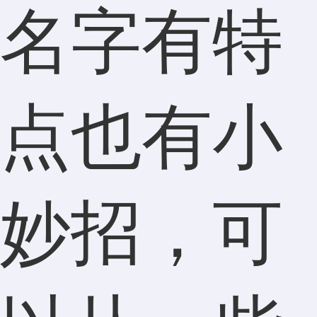
名字有特
点也有小
妙招，可