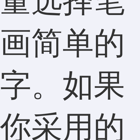
量选择笔
画简单的
字。如果
你采用的