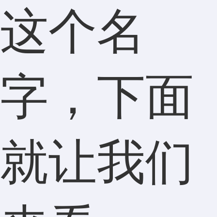
这个名
字，下面
就让我们