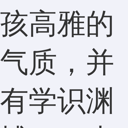
孩高雅的
气质，并
有学识渊