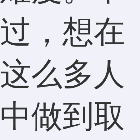
过，想在
这么多人
中做到取