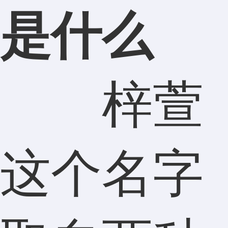
是什么
梓萱
这个名字