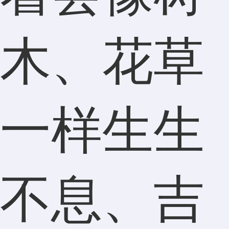
木、花草
一样生生
不息、吉