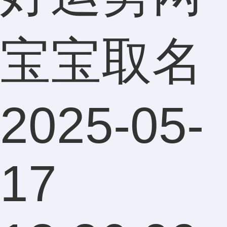
宝宝取名
2025-05-
17