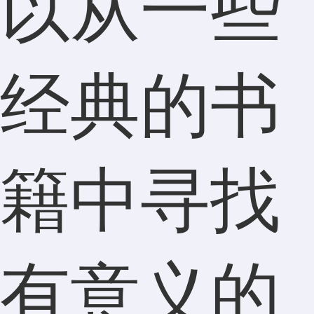
以从一些
经典的书
籍中寻找
有意义的