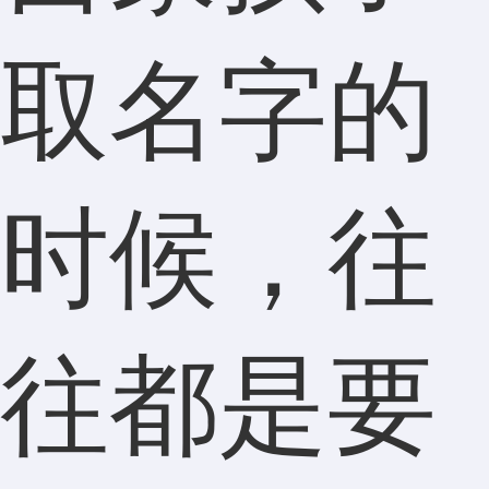
取名字的
时候，往
往都是要