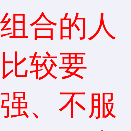
组合的人
比较要
强、不服