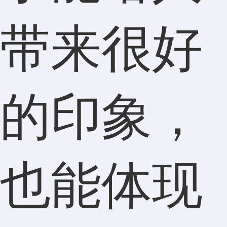
带来很好
的印象，
也能体现