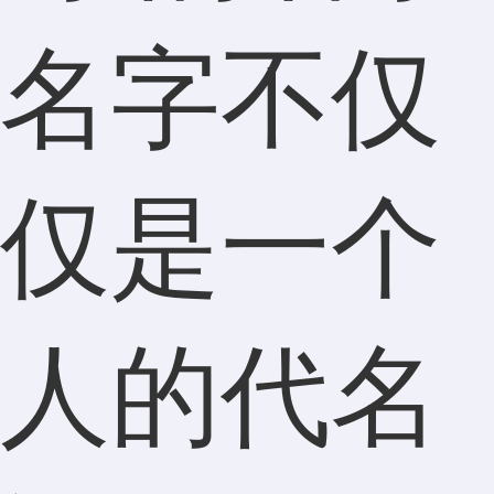
名字不仅
仅是一个
人的代名