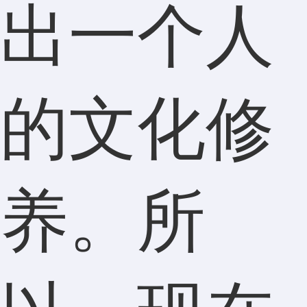
出一个人
的文化修
养。所