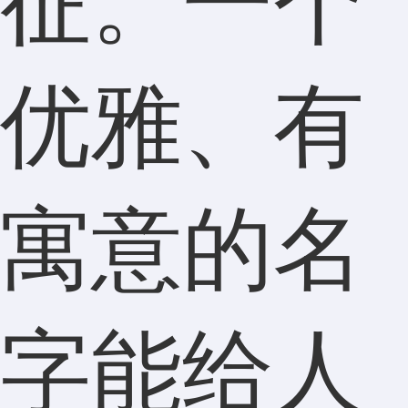
征。一个
优雅、有
寓意的名
字能给人