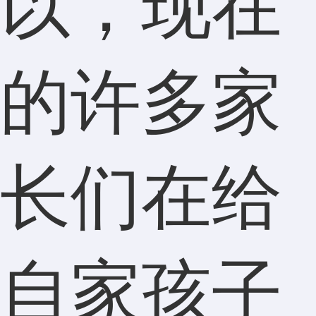
以，现在
的许多家
长们在给
自家孩子