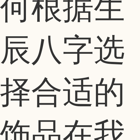
何根据生
辰八字选
择合适的
饰品在我