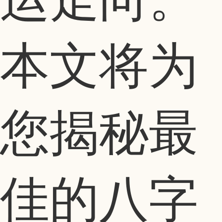
本文将为
您揭秘最
佳的八字