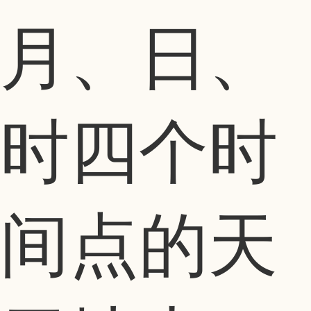
月、日、
时四个时
间点的天