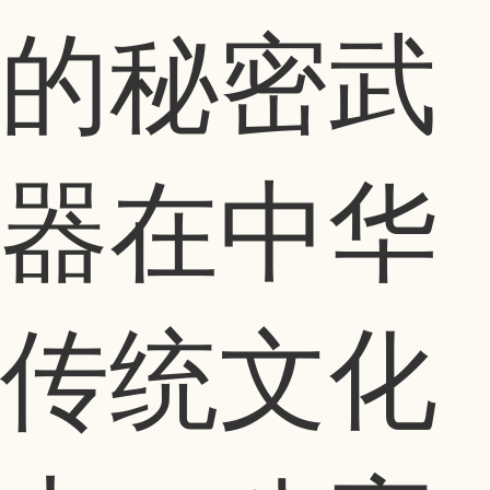
的秘密武
器在中华
传统文化