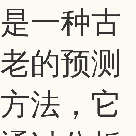
是一种古
老的预测
方法，它