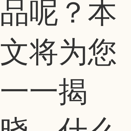
品呢？本
文将为您
一一揭
晓。什么