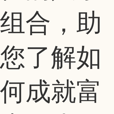
组合，助
您了解如
何成就富