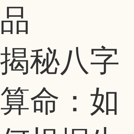
品
揭秘八字
算命：如