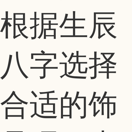
根据生辰
八字选择
合适的饰