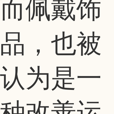
而佩戴饰
品，也被
认为是一
种改善运