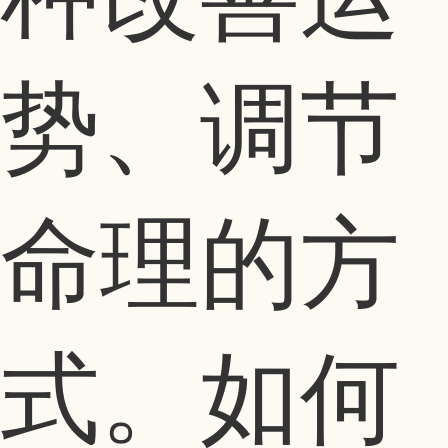
势、调节
命理的方
式。如何