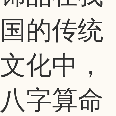
国的传统
文化中，
八字算命