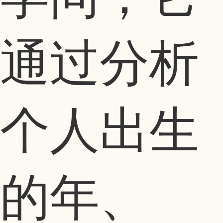
通过分析
个人出生
的年、