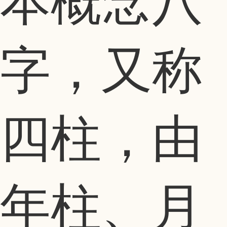
本概念八
字，又称
四柱，由
年柱、月