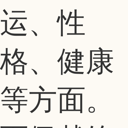
运、性
格、健康
等方面。