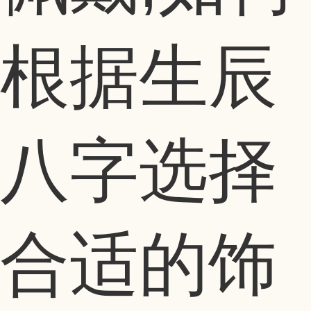
根据生辰
八字选择
合适的饰